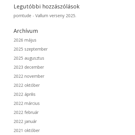
Legutóbbi hozzászólások
porntude
-
Vallum verseny 2025.
Archívum
2026 május
2025 szeptember
2025 augusztus
2023 december
2022 november
2022 október
2022 április
2022 március
2022 február
2022 január
2021 október