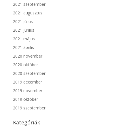
2021 szeptember
2021 augusztus
2021 július
2021 június
2021 május
2021 április
2020 november
2020 október
2020 szeptember
2019 december
2019 november
2019 október
2019 szeptember
Kategóriák