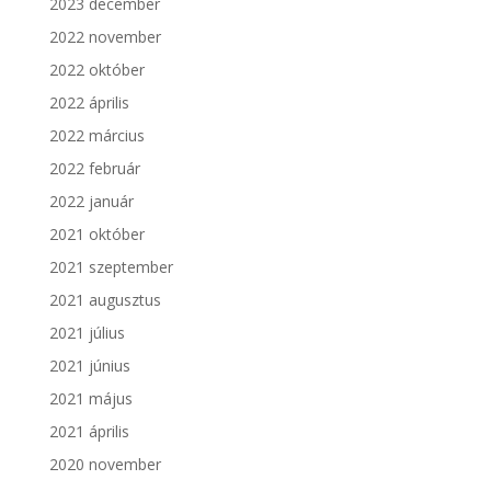
2023 december
2022 november
2022 október
2022 április
2022 március
2022 február
2022 január
2021 október
2021 szeptember
2021 augusztus
2021 július
2021 június
2021 május
2021 április
2020 november