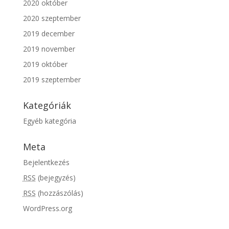
2020 október
2020 szeptember
2019 december
2019 november
2019 október
2019 szeptember
Kategóriák
Egyéb kategória
Meta
Bejelentkezés
RSS
(bejegyzés)
RSS
(hozzászólás)
WordPress.org