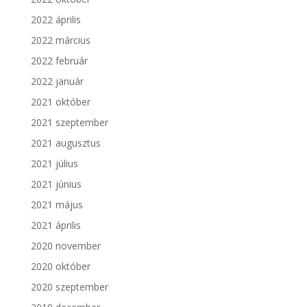
2022 április
2022 március
2022 február
2022 január
2021 október
2021 szeptember
2021 augusztus
2021 július
2021 június
2021 május
2021 április
2020 november
2020 október
2020 szeptember