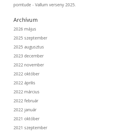
porntude
-
Vallum verseny 2025.
Archívum
2026 május
2025 szeptember
2025 augusztus
2023 december
2022 november
2022 október
2022 április
2022 március
2022 február
2022 január
2021 október
2021 szeptember