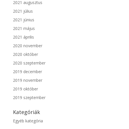
2021 augusztus
2021 július
2021 június
2021 május
2021 április
2020 november
2020 október
2020 szeptember
2019 december
2019 november
2019 október
2019 szeptember
Kategóriák
Egyéb kategória