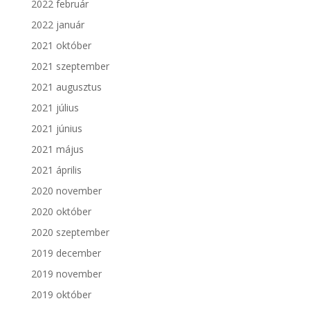
2022 február
2022 január
2021 október
2021 szeptember
2021 augusztus
2021 július
2021 június
2021 május
2021 április
2020 november
2020 október
2020 szeptember
2019 december
2019 november
2019 október